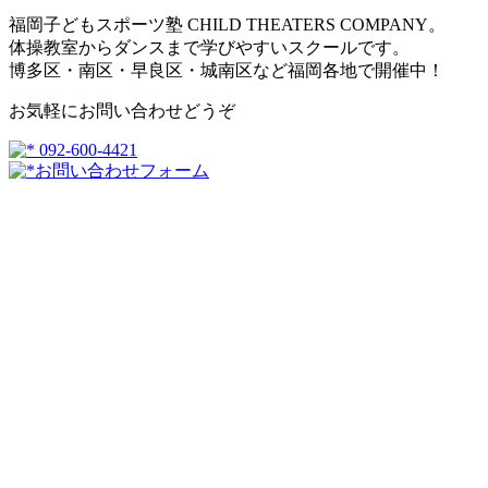
福岡子どもスポーツ塾 CHILD THEATERS COMPANY。
体操教室からダンスまで学びやすいスクールです。
博多区・南区・早良区・城南区など福岡各地で開催中！
お気軽にお問い合わせどうぞ
092-600-4421
お問い合わせフォーム