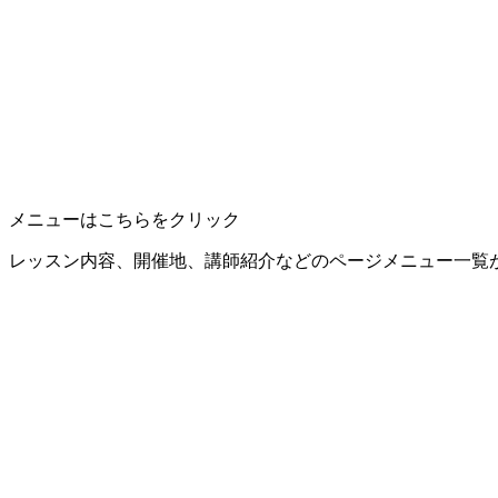
メニューはこちらをクリック
レッスン内容、開催地、講師紹介などのページメニュー一覧