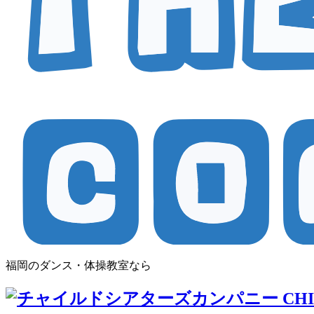
福岡のダンス・体操教室なら