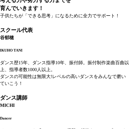
考える力や努力する力までを
育んでいきます！
子供たちが「できる思考」になるために全力でサポート！
スクール代表
谷郁穂
IKUHO TANI
ダンス歴15年、ダンス指導10年、振付師。振付制作楽曲百曲以
上、指導者数1000人以上。
ダンスの可能性は無限大!レベルの高いダンスをみんなで磨い
ていこう！
ダンス講師
MICHI
Dancer