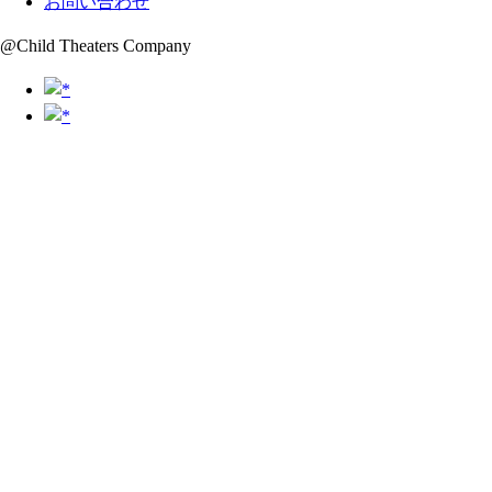
お問い合わせ
@Child Theaters Company