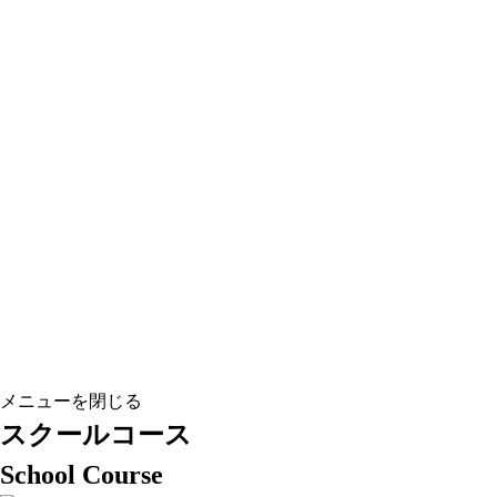
メニューを閉じる
スクールコース
School Course