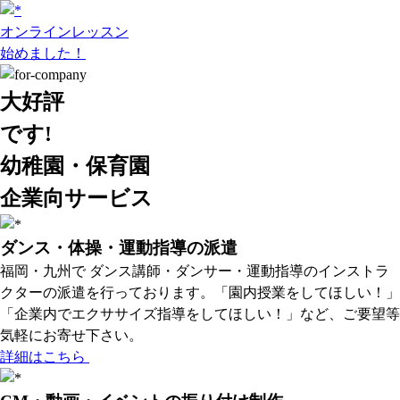
オンラインレッスン
始めました！
大好評
です!
幼稚園・保育園
企業向サービス
ダンス・体操・運動指導の派遣
福岡・九州で ダンス講師・ダンサー・運動指導のインストラ
クターの派遣を行っております。「園内授業をしてほしい！」
「企業内でエクササイズ指導をしてほしい！」など、ご要望等
気軽にお寄せ下さい。
詳細はこちら