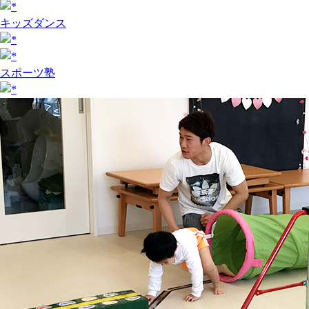
キッズダンス
スポーツ塾