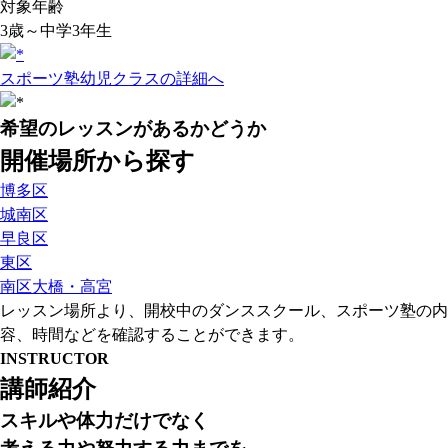
対象年齢
3歳～中学3年生
スポーツ塾幼児クラスの詳細へ
希望のレッスンがあるかどうか
開催場所から探す
博多区
城南区
早良区
東区
南区大橋・高宮
レッスン場所より、開校中のダンススクール、スポーツ塾の内
容、時間などを確認することができます。
INSTRUCTOR
講師紹介
スキルや体力だけでなく