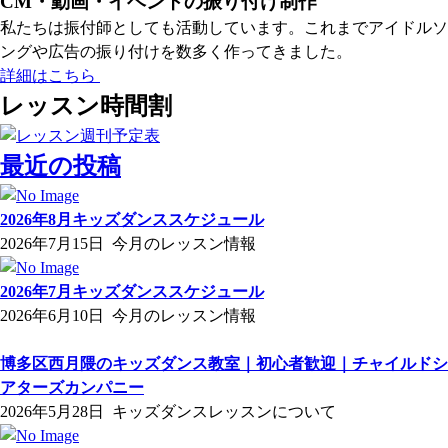
CM・動画・イベントの振り付け制作
私たちは振付師としても活動しています。これまでアイドルソ
ングや広告の振り付けを数多く作ってきました。
詳細はこちら
レッスン時間割
最近の投稿
2026年8月キッズダンススケジュール
2026年7月15日
今月のレッスン情報
2026年7月キッズダンススケジュール
2026年6月10日
今月のレッスン情報
博多区西月隈のキッズダンス教室｜初心者歓迎｜チャイルドシ
アターズカンパニー
2026年5月28日
キッズダンスレッスンについて