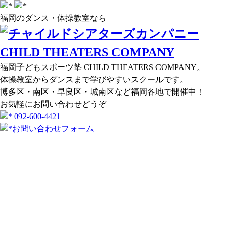
福岡のダンス・体操教室なら
福岡子どもスポーツ塾 CHILD THEATERS COMPANY。
体操教室からダンスまで学びやすいスクールです。
博多区・南区・早良区・城南区など福岡各地で開催中！
お気軽にお問い合わせどうぞ
092-600-4421
お問い合わせフォーム