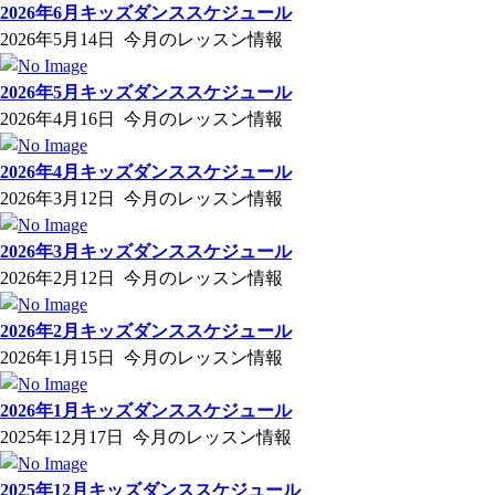
2026年6月キッズダンススケジュール
2026年5月14日
今月のレッスン情報
2026年5月キッズダンススケジュール
2026年4月16日
今月のレッスン情報
2026年4月キッズダンススケジュール
2026年3月12日
今月のレッスン情報
2026年3月キッズダンススケジュール
2026年2月12日
今月のレッスン情報
2026年2月キッズダンススケジュール
2026年1月15日
今月のレッスン情報
2026年1月キッズダンススケジュール
2025年12月17日
今月のレッスン情報
2025年12月キッズダンススケジュール