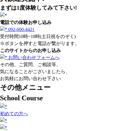
まずは1度体験してみて下さい!
電話での体験お申し込み
092-600-4421
受付時間10時~18時(土日祝をのぞく)
※ボタンを押すと電話が繋がります。
このサイトからのお申し込み
お問い合わせフォームへ
その他、ご質問、ご相談等、
気になることがございましたら、
お気軽にお問い合わせ下さい
その他メニュー
School Course
初めての方へ