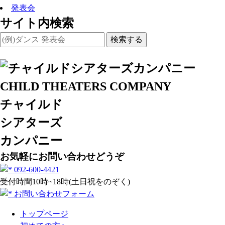
発表会
サイト内検索
検索する
チャイルド
シアターズ
カンパニー
お気軽にお問い合わせどうぞ
092-600-4421
受付時間10時~18時(土日祝をのぞく)
お問い合わせフォーム
トップページ