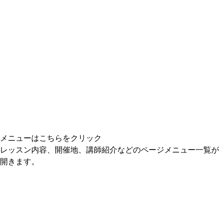
メニューはこちらをクリック
レッスン内容、開催地、講師紹介などのページメニュー一覧が
開きます。