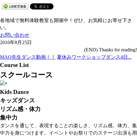
各地域で無料体験教室も開催中！ぜひ、お気軽にお寄せ下さ
い。
お問い合わせ
2016年8月25日
(END) Thanks for reading!
MAO先生ダンス動画！！
夏休みワークショップダンス4日...
Course List
スクールコース
Kids Dance
キッズダンス
リズム感・体力
集中力
ダンスを通して、表現することの楽しさ、リズム感、体力、集
中力を身につけます。イベントやお祭りでのステージ出演も用