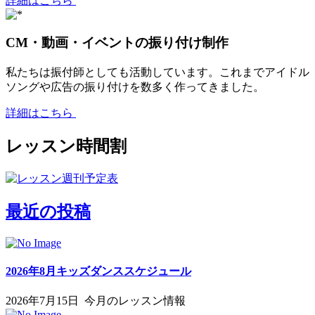
詳細はこちら
CM・動画・イベントの振り付け制作
私たちは振付師としても活動しています。これまでアイドル
ソングや広告の振り付けを数多く作ってきました。
詳細はこちら
レッスン時間割
最近の投稿
2026年8月キッズダンススケジュール
2026年7月15日
今月のレッスン情報