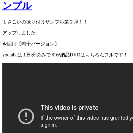
ンプル
よさこいの振り付けサンプル第２弾！！
アップしました。
今回は【鳴子バージョン】
youtubeは１部分のみですが納品DVDはもちろんフルです！