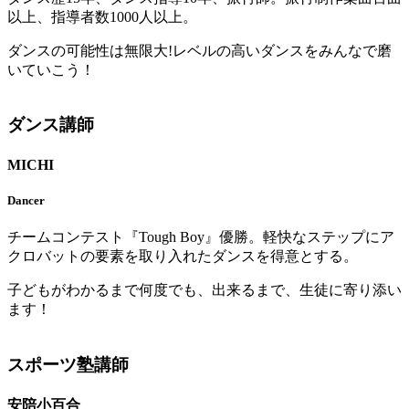
以上、指導者数1000人以上。
ダンスの可能性は無限大!レベルの高いダンスをみんなで磨
いていこう！
ダンス講師
MICHI
Dancer
チームコンテスト『Tough Boy』優勝。軽快なステップにア
クロバットの要素を取り入れたダンスを得意とする。
子どもがわかるまで何度でも、出来るまで、生徒に寄り添い
ます！
スポーツ塾講師
安陪小百合