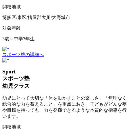
開校地域
博多区/東区/糟屋郡大川/大野城市
対象年齢
3歳～中学3年生
スポーツ塾の詳細へ
Sport
スポーツ塾
幼児クラス
幼児にとって大切な「体を動かすことの楽しさ」「無理なく
総合的な力を蓄えること」を重点におき、子どもがどんな夢
や目標を持っても、力を発揮できるような本質的な指導を行
います。
開校地域