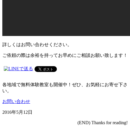
詳しくはお問い合わせください。
ご依頼の際は余裕を持ってお早めにご相談お願い致します！
各地域で無料体験教室も開催中！ぜひ、お気軽にお寄せ下さ
い。
お問い合わせ
2016年5月12日
(END) Thanks for reading!