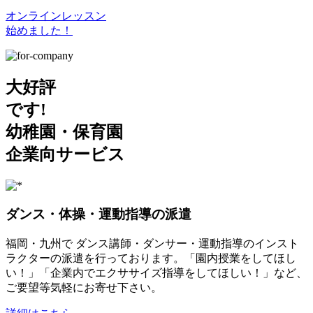
オンラインレッスン
始めました！
大好評
です!
幼稚園・保育園
企業向サービス
ダンス・体操・運動指導の派遣
福岡・九州で ダンス講師・ダンサー・運動指導のインスト
ラクターの派遣を行っております。「園内授業をしてほし
い！」「企業内でエクササイズ指導をしてほしい！」など、
ご要望等気軽にお寄せ下さい。