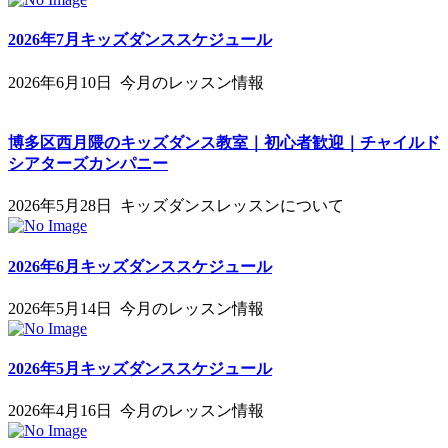
2026年7月キッズダンススケジュール
2026年6月10日
今月のレッスン情報
博多区西月隈のキッズダンス教室｜初心者歓迎｜チャイルド
シアターズカンパニー
2026年5月28日
キッズダンスレッスンについて
2026年6月キッズダンススケジュール
2026年5月14日
今月のレッスン情報
2026年5月キッズダンススケジュール
2026年4月16日
今月のレッスン情報