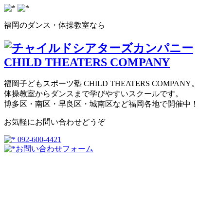
福岡のダンス・体操教室なら
福岡子どもスポーツ塾 CHILD THEATERS COMPANY。
体操教室からダンスまで学びやすいスクールです。
博多区・南区・早良区・城南区など福岡各地で開催中！
お気軽にお問い合わせどうぞ
092-600-4421
お問い合わせフォーム