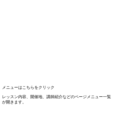
メニューはこちらをクリック
レッスン内容、開催地、講師紹介などのページメニュー一覧
が開きます。