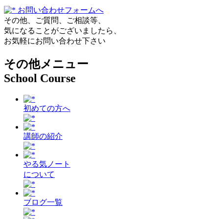
お問い合わせフォームへ
その他、ご質問、ご相談等、
気になることがございましたら、
お気軽にお問い合わせ下さい
その他メニュー
School Course
初めての方へ
講師の紹介
やる気ノート
について
ブログ一覧