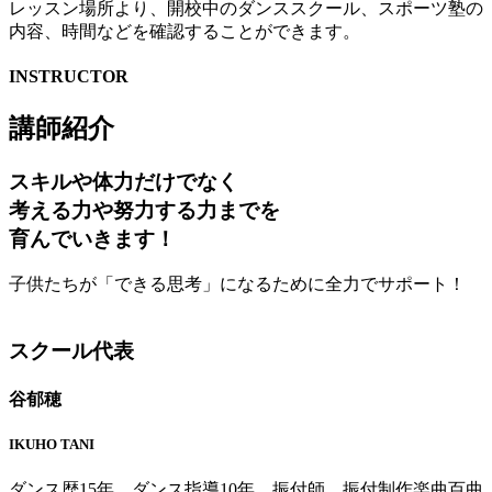
レッスン場所より、開校中のダンススクール、スポーツ塾の
内容、時間などを確認することができます。
INSTRUCTOR
講師紹介
スキルや体力だけでなく
考える力や努力する力までを
育んでいきます！
子供たちが「できる思考」になるために全力でサポート！
スクール代表
谷郁穂
IKUHO TANI
ダンス歴15年、ダンス指導10年、振付師。振付制作楽曲百曲