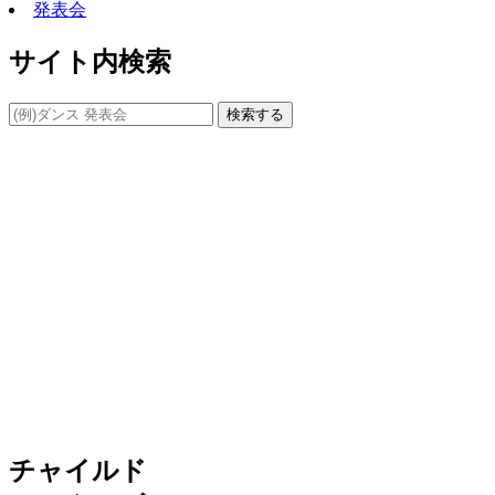
発表会
サイト内検索
検索する
チャイルド