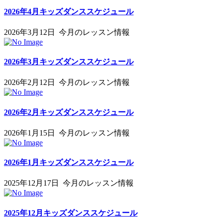
2026年4月キッズダンススケジュール
2026年3月12日
今月のレッスン情報
2026年3月キッズダンススケジュール
2026年2月12日
今月のレッスン情報
2026年2月キッズダンススケジュール
2026年1月15日
今月のレッスン情報
2026年1月キッズダンススケジュール
2025年12月17日
今月のレッスン情報
2025年12月キッズダンススケジュール