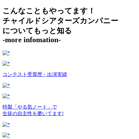
こんなこともやってます！
チャイルドシアターズカンパニー
についてもっと知る
-more infomation-
コンテスト受賞歴・出演実績
特製「やる気ノート」で
生徒の自主性を磨いてます!