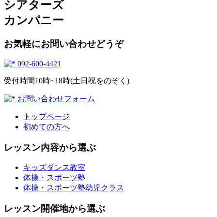
シアターズ
カンパニー
お気軽にお問い合わせどうぞ
092-600-4421
受付時間10時~18時(土日祝をのぞく)
お問い合わせフォーム
トップページ
初めての方へ
レッスン内容から選ぶ
キッズダンス教室
体操・スポーツ塾
体操・スポーツ塾幼児クラス
レッスン開催地から選ぶ