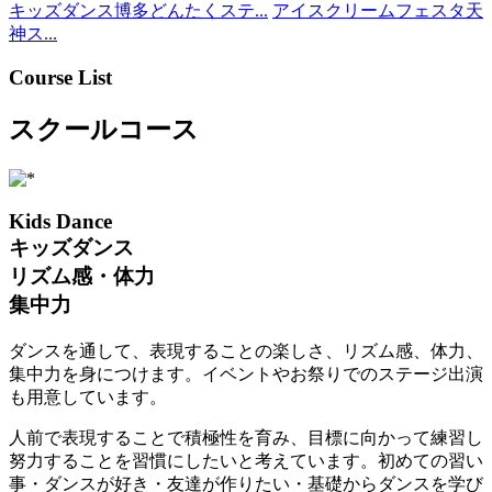
キッズダンス博多どんたくステ...
アイスクリームフェスタ天
神ス...
Course List
スクールコース
Kids Dance
キッズダンス
リズム感・体力
集中力
ダンスを通して、表現することの楽しさ、リズム感、体力、
集中力を身につけます。イベントやお祭りでのステージ出演
も用意しています。
人前で表現することで積極性を育み、目標に向かって練習し
努力することを習慣にしたいと考えています。初めての習い
事・ダンスが好き・友達が作りたい・基礎からダンスを学び