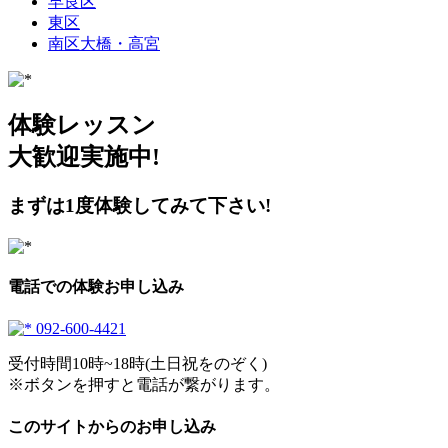
早良区
東区
南区大橋・高宮
体験レッスン
大歓迎実施中!
まずは1度体験してみて下さい!
電話での体験お申し込み
092-600-4421
受付時間10時~18時(土日祝をのぞく)
※ボタンを押すと電話が繋がります。
このサイトからのお申し込み