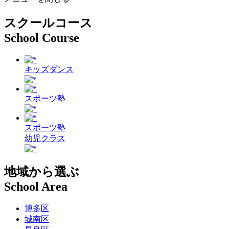
スクールコース
School Course
キッズダンス
スポーツ塾
スポーツ塾
幼児クラス
地域から選ぶ
School Area
博多区
城南区