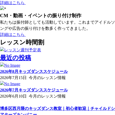
詳細はこちら
CM・動画・イベントの振り付け制作
私たちは振付師としても活動しています。これまでアイドルソ
ングや広告の振り付けを数多く作ってきました。
詳細はこちら
レッスン時間割
最近の投稿
2026年8月キッズダンススケジュール
2026年7月15日
今月のレッスン情報
2026年7月キッズダンススケジュール
2026年6月10日
今月のレッスン情報
博多区西月隈のキッズダンス教室｜初心者歓迎｜チャイルドシ
アターズカンパニー