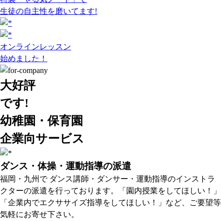
生徒の自主性を磨いてます!
オンラインレッスン
始めました！
大好評
です!
幼稚園・保育園
企業向サービス
ダンス・体操・運動指導の派遣
福岡・九州で ダンス講師・ダンサー・運動指導のインストラ
クターの派遣を行っております。「園内授業をしてほしい！」
「企業内でエクササイズ指導をしてほしい！」など、ご要望等
気軽にお寄せ下さい。