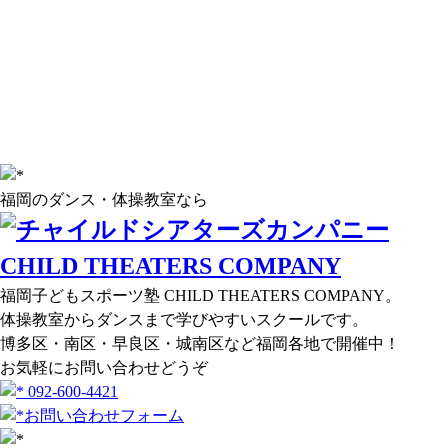
福岡のダンス・体操教室なら
福岡子どもスポーツ塾 CHILD THEATERS COMPANY。
体操教室からダンスまで学びやすいスクールです。
博多区・南区・早良区・城南区など福岡各地で開催中！
お気軽にお問い合わせどうぞ
092-600-4421
お問い合わせフォーム