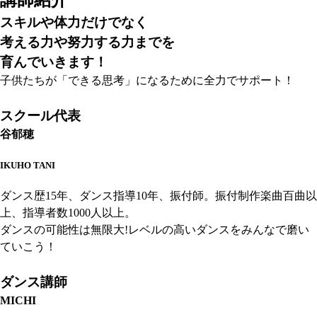
講師紹介
スキルや体力だけでなく
考える力や努力する力までを
育んでいきます！
子供たちが「できる思考」になるために全力でサポート！
スクール代表
谷郁穂
IKUHO TANI
ダンス歴15年、ダンス指導10年、振付師。振付制作楽曲百曲以
上、指導者数1000人以上。
ダンスの可能性は無限大!レベルの高いダンスをみんなで磨い
ていこう！
ダンス講師
MICHI