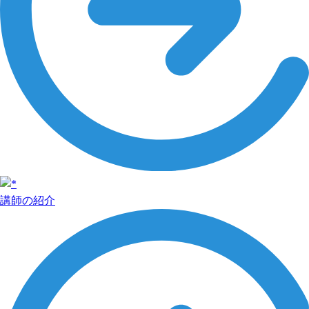
講師の紹介