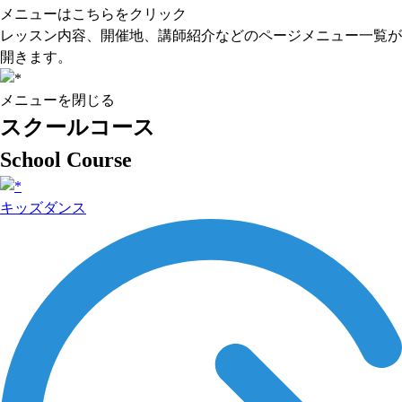
メニューはこちらをクリック
レッスン内容、開催地、講師紹介などのページメニュー一覧が
開きます。
メニューを閉じる
スクールコース
School Course
キッズダンス