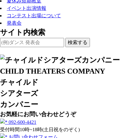
夏休み短期教室
イベント出演情報
コンテスト出場について
発表会
サイト内検索
検索する
チャイルド
シアターズ
カンパニー
お気軽にお問い合わせどうぞ
092-600-4421
受付時間10時~18時(土日祝をのぞく)
お問い合わせフォーム