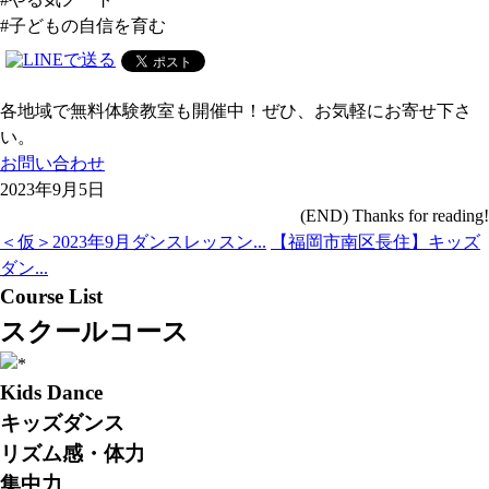
#子どもの自信を育む
各地域で無料体験教室も開催中！ぜひ、お気軽にお寄せ下さ
い。
お問い合わせ
2023年9月5日
(END) Thanks for reading!
＜仮＞2023年9月ダンスレッスン...
【福岡市南区長住】キッズ
ダン...
Course List
スクールコース
Kids Dance
キッズダンス
リズム感・体力
集中力