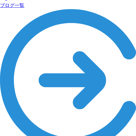
ブログ一覧