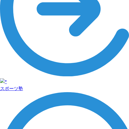
スポーツ塾