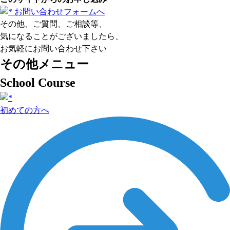
お問い合わせフォームへ
その他、ご質問、ご相談等、
気になることがございましたら、
お気軽にお問い合わせ下さい
その他メニュー
School Course
初めての方へ