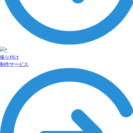
振り付け
制作サービス