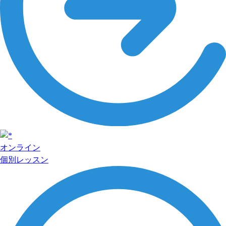
オンライン
個別レッスン