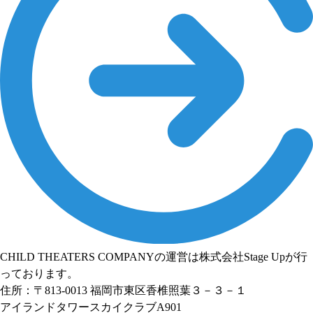
CHILD THEATERS COMPANYの運営は株式会社Stage Upが行
っております。
住所：〒813-0013 福岡市東区香椎照葉３－３－１
アイランドタワースカイクラブA901