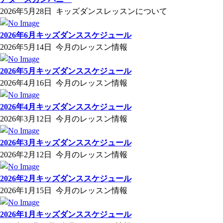
2026年5月28日
キッズダンスレッスンについて
2026年6月キッズダンススケジュール
2026年5月14日
今月のレッスン情報
2026年5月キッズダンススケジュール
2026年4月16日
今月のレッスン情報
2026年4月キッズダンススケジュール
2026年3月12日
今月のレッスン情報
2026年3月キッズダンススケジュール
2026年2月12日
今月のレッスン情報
2026年2月キッズダンススケジュール
2026年1月15日
今月のレッスン情報
2026年1月キッズダンススケジュール