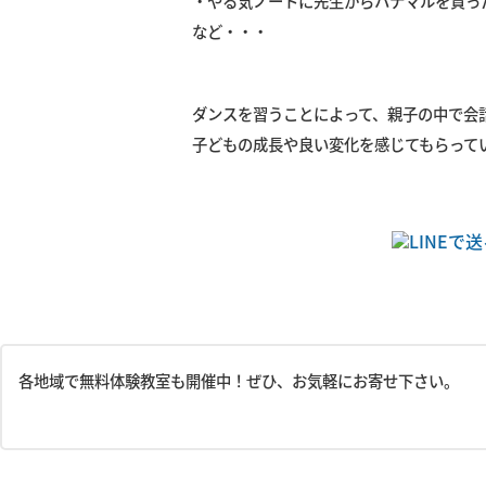
・やる気ノートに先生からハナマルを貰っ
など・・・
ダンスを習うことによって、親子の中で会
子どもの成長や良い変化を感じてもらって
各地域で無料体験教室も開催中！ぜひ、お気軽にお寄せ下さい。