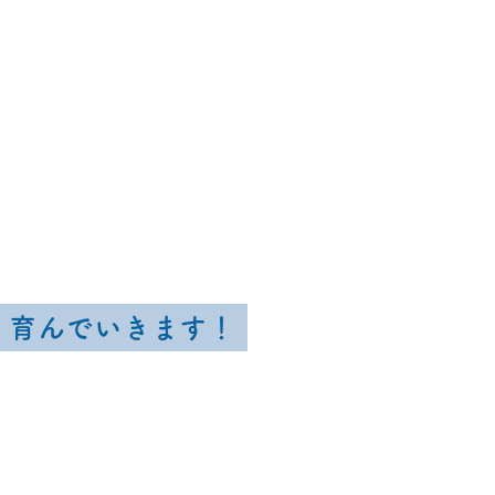
育んでいきます！