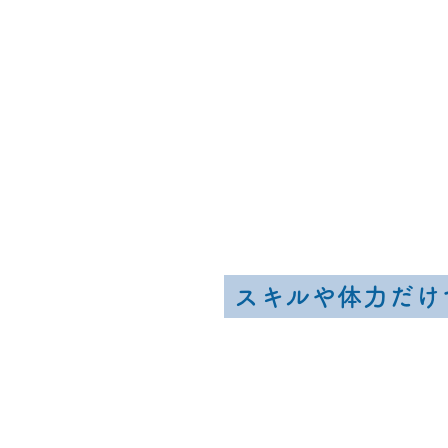
スキルや体力だけ