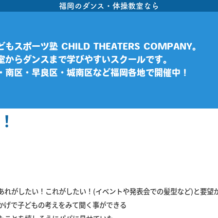
福岡のダンス・体操教室なら
もスポーツ塾 CHILD THEATERS COMPANY。
室からダンスまで学びやすいスクールです。
・南区・早良区・城南区など福岡各地で開催中！
！
あれがしたい！これがしたい！(イベントや発表会での髪型など)と要望
かげで子どもの考えをみて聞く事ができる