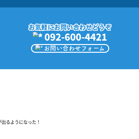
お気軽にお問い合わせどうぞ
092-600-4421
お問い合わせフォーム
が出るようになった！