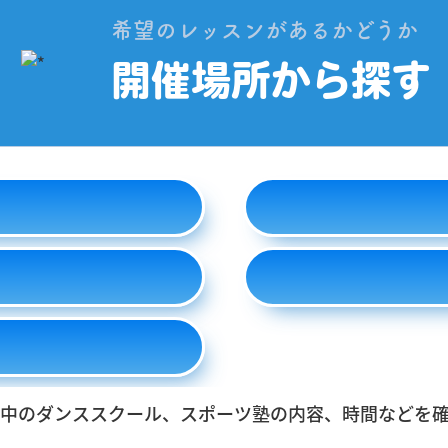
希望のレッスンがあるかどうか
開催場所から探す
中のダンススクール、スポーツ塾の内容、時間などを