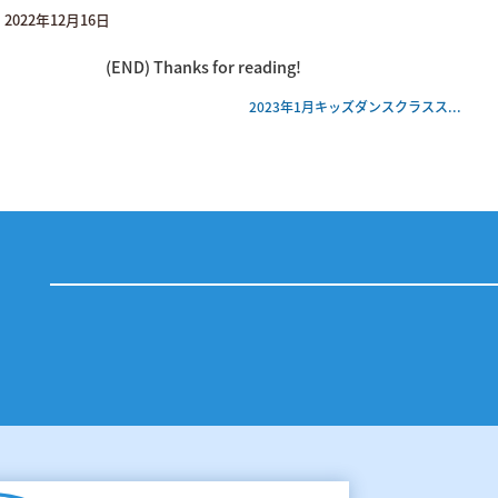
2022年12月16日
(END) Thanks for reading!
2023年1月キッズダンスクラスス...