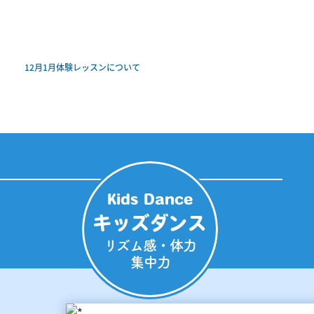
12月1月体験レッスンについて
Kids Dance
キッズダンス
リズム感・体力
集中力