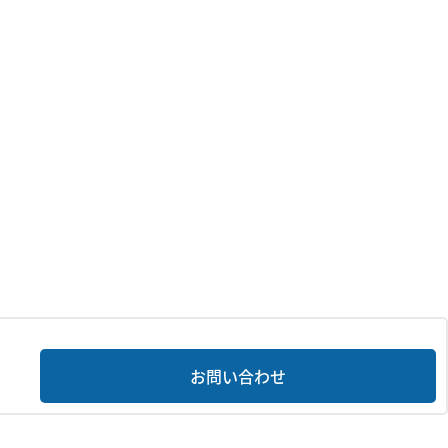
お問い合わせ