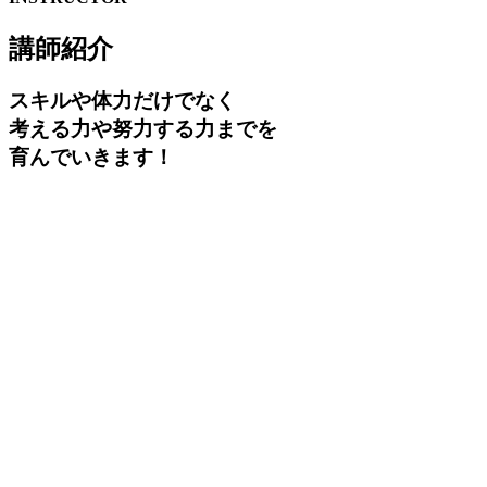
講師紹介
スキルや体力だけでなく
考える力や努力する力までを
育んでいきます！