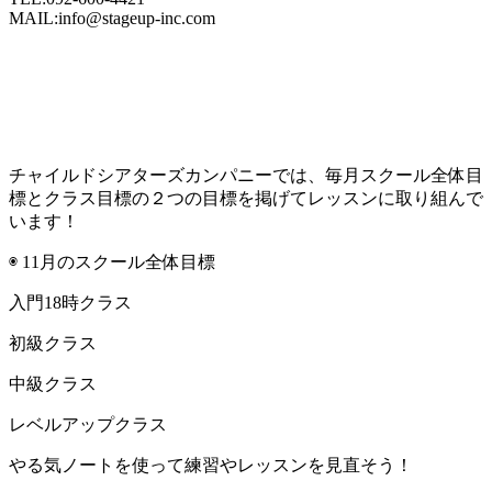
MAIL:info@stageup-inc.com
チャイルドシアターズカンパニーでは、毎月スクール全体目
標とクラス目標の２つの目標を掲げてレッスンに取り組んで
います！
◉ 11月のスクール全体目標
入門18時クラス
初級クラス
中級クラス
レベルアップクラス
やる気ノートを使って練習やレッスンを見直そう！