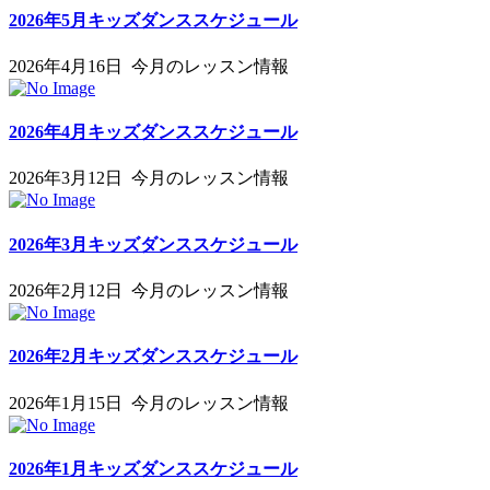
2026年5月キッズダンススケジュール
2026年4月16日
今月のレッスン情報
2026年4月キッズダンススケジュール
2026年3月12日
今月のレッスン情報
2026年3月キッズダンススケジュール
2026年2月12日
今月のレッスン情報
2026年2月キッズダンススケジュール
2026年1月15日
今月のレッスン情報
2026年1月キッズダンススケジュール