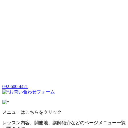
092-600-4421
お問い合わせフォーム
メニューはこちらをクリック
レッスン内容、開催地、講師紹介などのページメニュー一覧