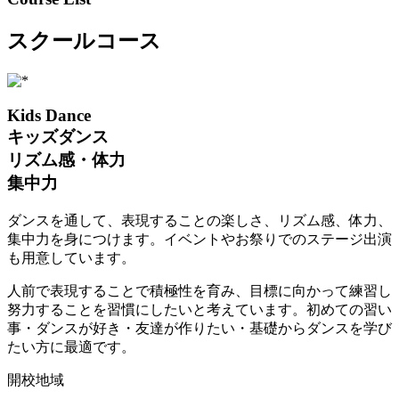
スクールコース
Kids Dance
キッズダンス
リズム感・体力
集中力
ダンスを通して、表現することの楽しさ、リズム感、体力、
集中力を身につけます。イベントやお祭りでのステージ出演
も用意しています。
人前で表現することで積極性を育み、目標に向かって練習し
努力することを習慣にしたいと考えています。初めての習い
事・ダンスが好き・友達が作りたい・基礎からダンスを学び
たい方に最適です。
開校地域