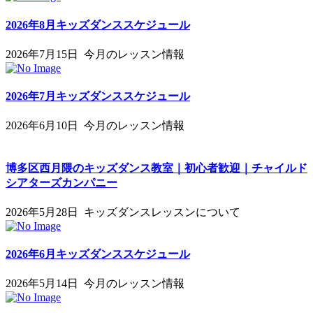
2026年8月キッズダンススケジュール
2026年7月15日
今月のレッスン情報
2026年7月キッズダンススケジュール
2026年6月10日
今月のレッスン情報
博多区西月隈のキッズダンス教室｜初心者歓迎｜チャイルド
シアターズカンパニー
2026年5月28日
キッズダンスレッスンについて
2026年6月キッズダンススケジュール
2026年5月14日
今月のレッスン情報