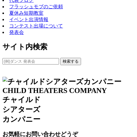
代表ブログ
フラッシュモブのご依頼
夏休み短期教室
イベント出演情報
コンテスト出場について
発表会
サイト内検索
検索する
チャイルド
シアターズ
カンパニー
お気軽にお問い合わせどうぞ