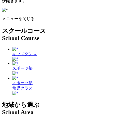
が開きます。
メニューを閉じる
スクールコース
School Course
キッズダンス
スポーツ塾
スポーツ塾
幼児クラス
地域から選ぶ
School Area