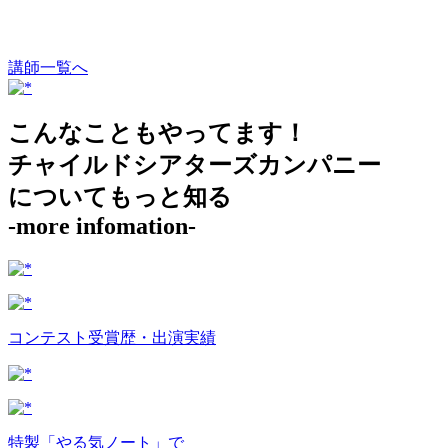
講師一覧へ
こんなこともやってます！
チャイルドシアターズカンパニー
についてもっと知る
-more infomation-
コンテスト受賞歴・出演実績
特製「やる気ノート」で