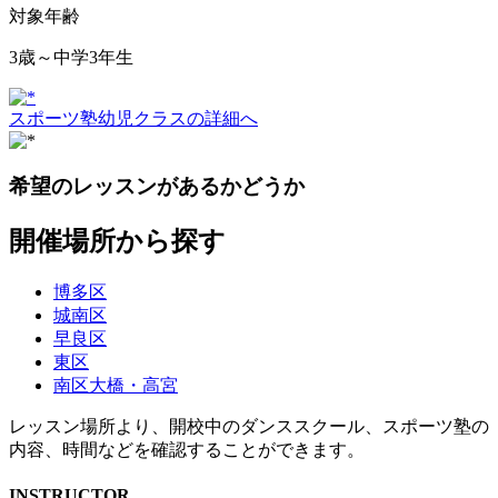
対象年齢
3歳～中学3年生
スポーツ塾幼児クラスの詳細へ
希望のレッスンがあるかどうか
開催場所から探す
博多区
城南区
早良区
東区
南区大橋・高宮
レッスン場所より、開校中のダンススクール、スポーツ塾の
内容、時間などを確認することができます。
INSTRUCTOR