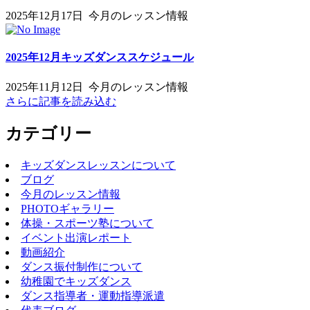
2025年12月17日
今月のレッスン情報
2025年12月キッズダンススケジュール
2025年11月12日
今月のレッスン情報
さらに記事を読み込む
カテゴリー
キッズダンスレッスンについて
ブログ
今月のレッスン情報
PHOTOギャラリー
体操・スポーツ塾について
イベント出演レポート
動画紹介
ダンス振付制作について
幼稚園でキッズダンス
ダンス指導者・運動指導派遣