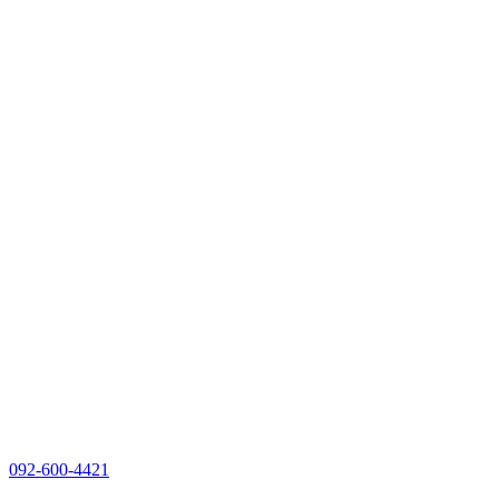
092-600-4421