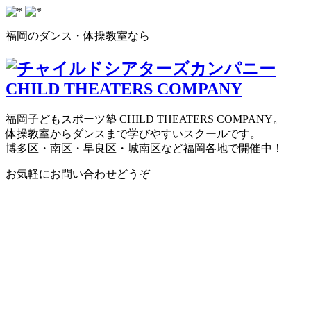
福岡のダンス・体操教室なら
福岡子どもスポーツ塾 CHILD THEATERS COMPANY。
体操教室からダンスまで学びやすいスクールです。
博多区・南区・早良区・城南区など福岡各地で開催中！
お気軽にお問い合わせどうぞ