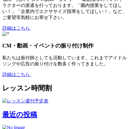
ラクターの派遣を行っております。「園内授業をしてほし
い！」「企業内でエクササイズ指導をしてほしい！」など、
ご要望等気軽にお寄せ下さい。
詳細はこちら
CM・動画・イベントの振り付け制作
私たちは振付師としても活動しています。これまでアイドル
ソングや広告の振り付けを数多く作ってきました。
詳細はこちら
レッスン時間割
最近の投稿