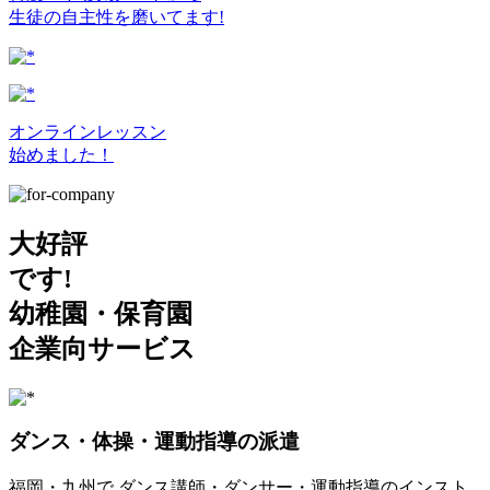
生徒の自主性を磨いてます!
オンラインレッスン
始めました！
大好評
です!
幼稚園・保育園
企業向サービス
ダンス・体操・運動指導の派遣
福岡・九州で ダンス講師・ダンサー・運動指導のインスト