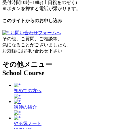
受付時間10時~18時(土日祝をのぞく)
※ボタンを押すと電話が繋がります。
このサイトからのお申し込み
お問い合わせフォームへ
その他、ご質問、ご相談等、
気になることがございましたら、
お気軽にお問い合わせ下さい
その他メニュー
School Course
初めての方へ
講師の紹介
やる気ノート