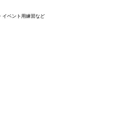
・イベント用練習など