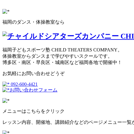
福岡のダンス・体操教室なら
福岡子どもスポーツ塾 CHILD THEATERS COMPANY。
体操教室からダンスまで学びやすいスクールです。
博多区・南区・早良区・城南区など福岡各地で開催中！
お気軽にお問い合わせどうぞ
092-600-4421
お問い合わせフォーム
メニューはこちらをクリック
レッスン内容、開催地、講師紹介などのページメニュー一覧