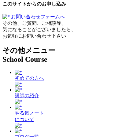
このサイトからのお申し込み
お問い合わせフォームへ
その他、ご質問、ご相談等、
気になることがございましたら、
お気軽にお問い合わせ下さい
その他メニュー
School Course
初めての方へ
講師の紹介
やる気ノート
について
ブログ一覧