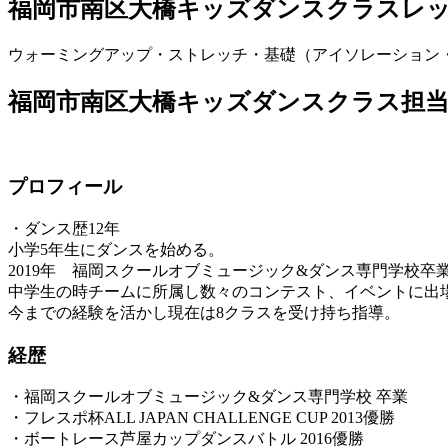
福岡市南区大橋キッズダンスクラスレ
ウォーミングアップ・ストレッチ・基礎（アイソレーション
福岡市南区大橋キッズダンスクラス担当講
プロフィール
・ダンス歴12年
小学5年生にダンスを始める。
2019年 福岡スクールオブミュージック&ダンス専門学校卒
中学生の時チームに所属し数々のコンテスト、イベントに出
今までの経験を活かし現在は8クラスを受け持ち指導。
経歴
・福岡スクールオブミュージック&ダンス専門学校 卒業
・フレスポ杯ALL JAPAN CHALLENGE CUP 2013優勝
・ボートレース芦屋カップダンスバトル 2016優勝