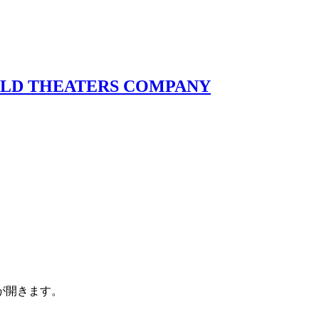
が開きます。