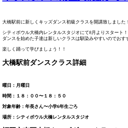
大橋駅前に新しくキッズダンス初級クラスを開講致しました
シティボウル大橋内レンタルスタジオにて8月よりスタート！
ダンスを始めた子達は新しいクラスは馴染みやすいのでおす
楽しく踊って学びましょう！！
大橋駅前ダンスクラス詳細
曜日：月曜日
時間：１８：００〜１８：５０
対象年齢：年長さん〜小学6年生ごろ
場所：シティボウル大橋レンタルスタジオ