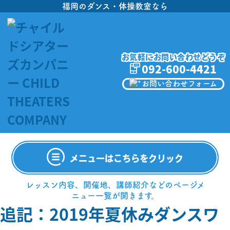
福岡のダンス・体操教室なら
お気軽にお問い合わせどうぞ
092-600-4421
お問い合わせフォーム
メニューはこちらをクリック
レッスン内容、開催地、講師紹介などのページメ
ニュー一覧が開きます。
追記：2019年夏休みダンスワ