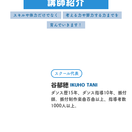
講師紹介
スキルや体力だけでなく
考える力や努力する力までを
育んでいきます！
スクール代表
谷郁穂
IKUHO TANI
ダンス歴15年、ダンス指導10年、振付
師。振付制作楽曲百曲以上、指導者数
1000人以上。