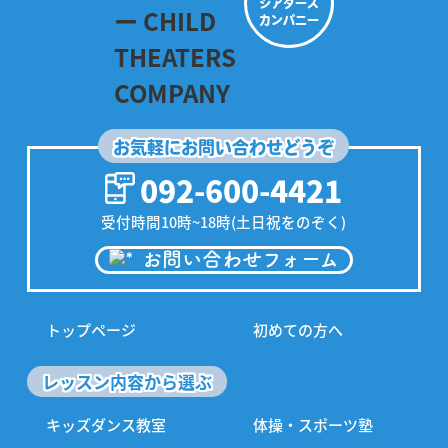
シアターズ
カンパニー
お気軽にお問い合わせどうぞ
092-600-4421
受付時間10時~18時(土日祝をのぞく)
お問い合わせフォーム
トップページ
初めての方へ
レッスン内容から選ぶ
キッズダンス教室
体操・スポーツ塾