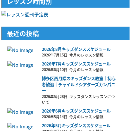
レッスン時間割
最近の投稿
2026年8月キッズダンススケジュール
2026年7月15日
今月のレッスン情報
2026年7月キッズダンススケジュール
2026年6月10日
今月のレッスン情報
博多区西月隈のキッズダンス教室｜初心
者歓迎｜チャイルドシアターズカンパニ
ー
2026年5月28日
キッズダンスレッスンにつ
いて
2026年6月キッズダンススケジュール
2026年5月14日
今月のレッスン情報
2026年5月キッズダンススケジュール