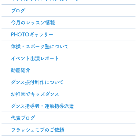
ブログ
今月のレッスン情報
PHOTOギャラリー
体操・スポーツ塾について
イベント出演レポート
動画紹介
ダンス振付制作について
幼稚園でキッズダンス
ダンス指導者・運動指導派遣
代表ブログ
フラッシュモブのご依頼