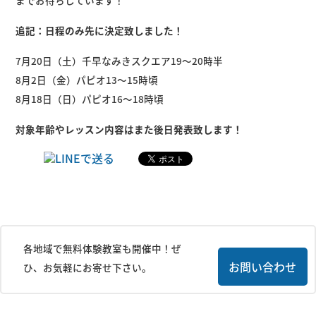
までお待ちしています！
追記：日程のみ先に決定致しました！
7月20日（土）千早なみきスクエア19〜20時半
8月2日（金）パピオ13〜15時頃
8月18日（日）パピオ16〜18時頃
対象年齢やレッスン内容はまた後日発表致します！
各地域で無料体験教室も開催中！ぜ
お問い合わせ
ひ、お気軽にお寄せ下さい。