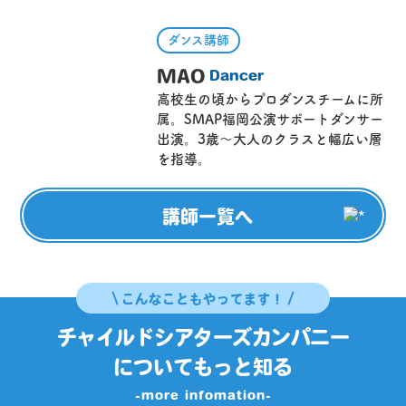
ダンス講師
MAO
Dancer
高校生の頃からプロダンスチームに所
属。SMAP福岡公演サポートダンサー
出演。3歳～大人のクラスと幅広い層
を指導。
講師一覧へ
こんなこともやってます！
チャイルドシアターズカンパニー
についてもっと知る
-more infomation-