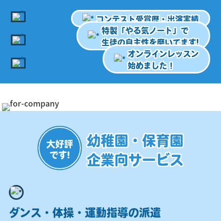
コンテスト受賞歴・出演実績
特製「やる気ノート」で
生徒の自主性を磨いてます!
オンラインレッスン
始めました！
幼稚園・保育園
大好評
です!
企業向サービス
ダンス・体操・運動指導の派遣