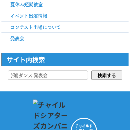
夏休み短期教室
イベント出演情報
コンテスト出場について
発表会
サイト内検索
検索する
チャイルド