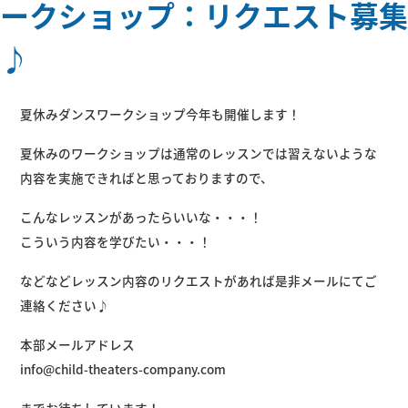
ークショップ：リクエスト募集
♪
夏休みダンスワークショップ今年も開催します！
夏休みのワークショップは通常のレッスンでは習えないような
内容を実施できればと思っておりますので、
こんなレッスンがあったらいいな・・・！
こういう内容を学びたい・・・！
などなどレッスン内容のリクエストがあれば是非メールにてご
連絡ください♪
本部メールアドレス
info@child-theaters-company.com