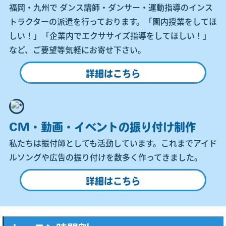
福岡・九州で ダンス講師・ダンサー・運動指導のインス
トラクターの派遣を行っております。「園内授業をしてほ
しい！」「企業内でエクササイズ指導をしてほしい！」
など、ご要望等気軽にお寄せ下さい。
詳細はこちら
CM・動画・イベントの振り付け制作
私たちは振付師としても活動しています。これまでアイド
ルソングや広告の振り付けを数多く作ってきました。
詳細はこちら