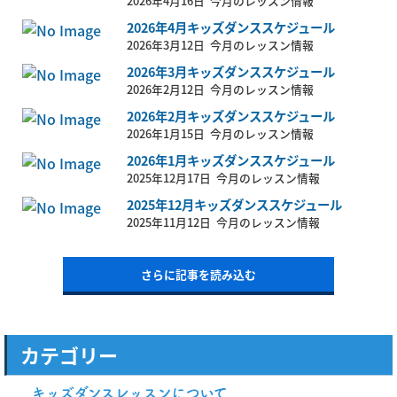
2026年4月16日
今月のレッスン情報
2026年4月キッズダンススケジュール
2026年3月12日
今月のレッスン情報
2026年3月キッズダンススケジュール
2026年2月12日
今月のレッスン情報
2026年2月キッズダンススケジュール
2026年1月15日
今月のレッスン情報
2026年1月キッズダンススケジュール
2025年12月17日
今月のレッスン情報
2025年12月キッズダンススケジュール
2025年11月12日
今月のレッスン情報
さらに記事を読み込む
カテゴリー
キッズダンスレッスンについて