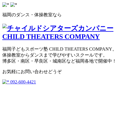
福岡のダンス・体操教室なら
福岡子どもスポーツ塾 CHILD THEATERS COMPANY。
体操教室からダンスまで学びやすいスクールです。
博多区・南区・早良区・城南区など福岡各地で開催中！
お気軽にお問い合わせどうぞ
092-600-4421