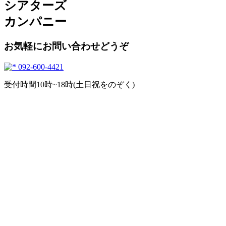
シアターズ
カンパニー
お気軽にお問い合わせどうぞ
092-600-4421
受付時間10時~18時(土日祝をのぞく)