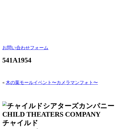
お問い合わせフォーム
541A1954
«
木の葉モールイベント〜カメラマンフォト〜
チャイルド