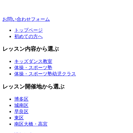
お問い合わせフォーム
トップページ
初めての方へ
レッスン内容から選ぶ
キッズダンス教室
体操・スポーツ塾
体操・スポーツ塾幼児クラス
レッスン開催地から選ぶ
博多区
城南区
早良区
東区
南区大橋・高宮