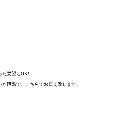
た要望もOK!
いた段階で、こちらでお伝え致します。