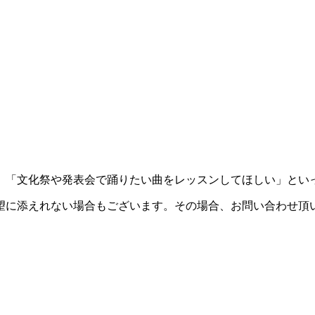
「文化祭や発表会で踊りたい曲をレッスンしてほしい」といっ
望に添えれない場合もございます。その場合、お問い合わせ頂