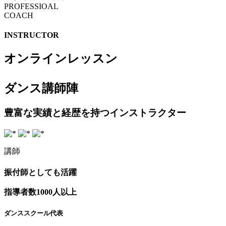
PROFESSIOAL
COACH
INSTRUCTOR
オンラインレッスン
ダンス講師陣
豊富な実績と経歴を持つインストラクター
講師
振付師としても活躍
指導者数1000人以上
ダンススクール代表