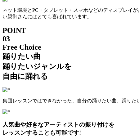
ネット環境とPC・タブレット・スマホなどのディスプレイ
い親御さんにはとても喜ばれています。
POINT
03
Free Choice
踊りたい曲
踊りたいジャンルを
自由に踊れる
集団レッスンではできなかった、自分の踊りたい曲、踊りた
人気曲や好きなアーティストの振り付けを
レッスンすることも可能です!