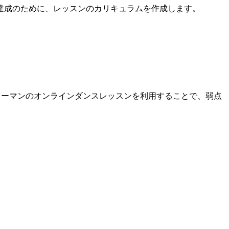
達成のために、レッスンのカリキュラムを作成します。
ツーマンのオンラインダンスレッスンを利用することで、弱点