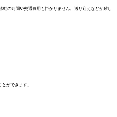
移動の時間や交通費用も掛かりません。送り迎えなどが難し
ことができます。