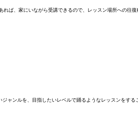
があれば、家にいながら受講できるので、レッスン場所への往復
いジャンルを、目指したいレベルで踊るようなレッスンをする