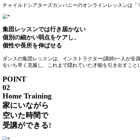
チャイルドシアターズカンパニーのオンラインレッスンは「
集団レッスンでは行き届かない
個別の細かい弱点をケアし、
個性や長所を伸ばせる
ダンスの集団レッスンは、インストラクター(講師)一人が
をいち早く克服し、これまで隠れていた才能を引き出すこと
POINT
02
Home Training
家にいながら
空いた時間で
受講ができる!