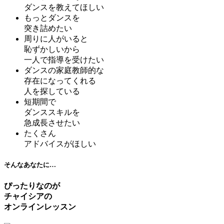
ダンスを教えてほしい
もっとダンスを
突き詰めたい
周りに人がいると
恥ずかしいから
一人で指導を受けたい
ダンスの家庭教師的な
存在になってくれる
人を探している
短期間で
ダンススキルを
急成長させたい
たくさん
アドバイスがほしい
そんなあなたに…
ぴったりなのが
チャイシアの
オンラインレッスン