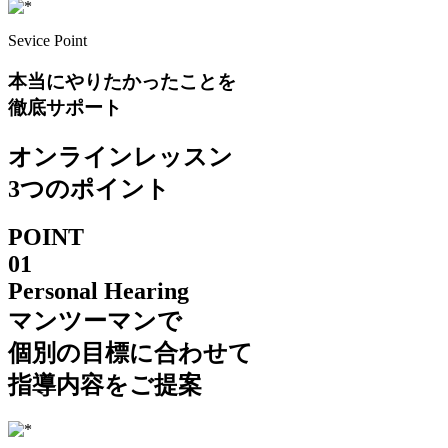
Sevice Point
本当にやりたかったことを
徹底サポート
オンラインレッスン
3つのポイント
POINT
01
Personal Hearing
マンツーマンで
個別の目標に合わせて
指導内容をご提案