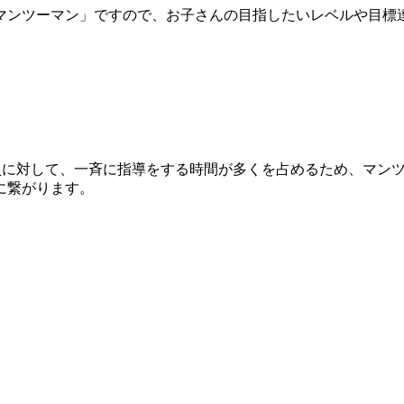
マンツーマン」ですので、お子さんの目指したいレベルや目標
全員に対して、一斉に指導をする時間が多くを占めるため、マン
に繋がります。