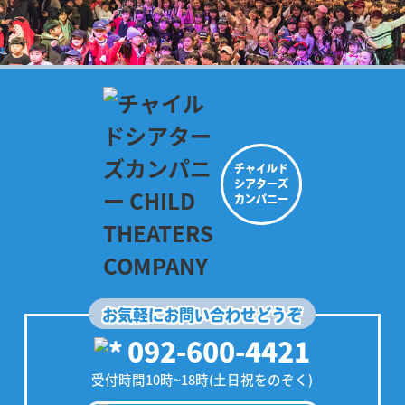
チャイルド
シアターズ
カンパニー
お気軽にお問い合わせどうぞ
092-600-4421
受付時間10時~18時(土日祝をのぞく)