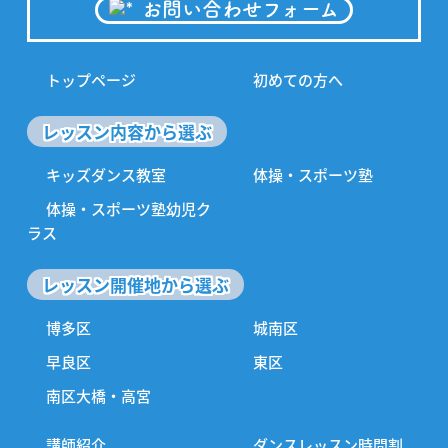
お問い合わせフォーム
トップページ
初めての方へ
レッスン内容から選ぶ
キッズダンス教室
体操・スポーツ塾
体操・スポーツ塾幼児ク
ラス
レッスン開催地から選ぶ
博多区
城南区
早良区
東区
南区大橋・高宮
講師紹介
ダンスレッスン時間割