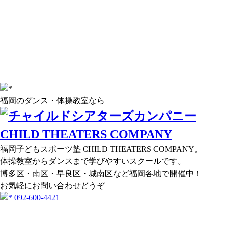
福岡のダンス・体操教室なら
福岡子どもスポーツ塾 CHILD THEATERS COMPANY。
体操教室からダンスまで学びやすいスクールです。
博多区・南区・早良区・城南区など福岡各地で開催中！
お気軽にお問い合わせどうぞ
092-600-4421