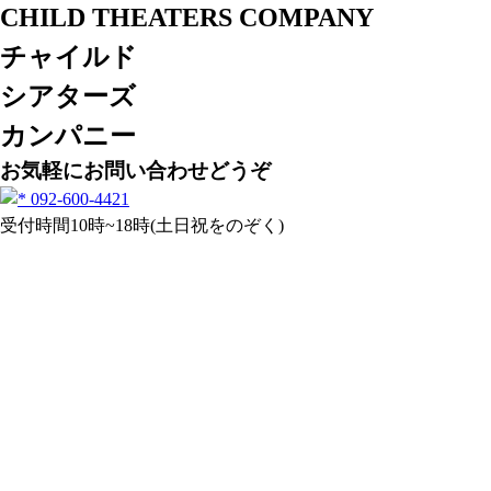
チャイルド
シアターズ
カンパニー
お気軽にお問い合わせどうぞ
092-600-4421
受付時間10時~18時(土日祝をのぞく)