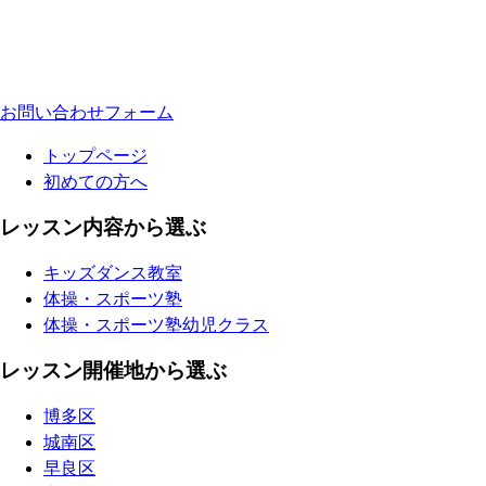
お問い合わせフォーム
トップページ
初めての方へ
レッスン内容から選ぶ
キッズダンス教室
体操・スポーツ塾
体操・スポーツ塾幼児クラス
レッスン開催地から選ぶ
博多区
城南区
早良区