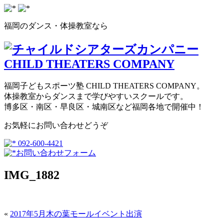
福岡のダンス・体操教室なら
福岡子どもスポーツ塾 CHILD THEATERS COMPANY。
体操教室からダンスまで学びやすいスクールです。
博多区・南区・早良区・城南区など福岡各地で開催中！
お気軽にお問い合わせどうぞ
092-600-4421
お問い合わせフォーム
IMG_1882
«
2017年5月木の葉モールイベント出演