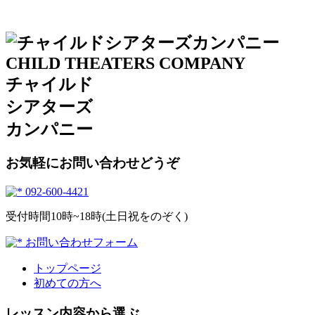
チャイルド
シアターズ
カンパニー
お気軽にお問い合わせどうぞ
092-600-4421
受付時間10時~18時(土日祝をのぞく)
お問い合わせフォーム
トップページ
初めての方へ
レッスン内容から選ぶ