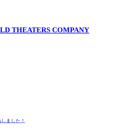
品しました！