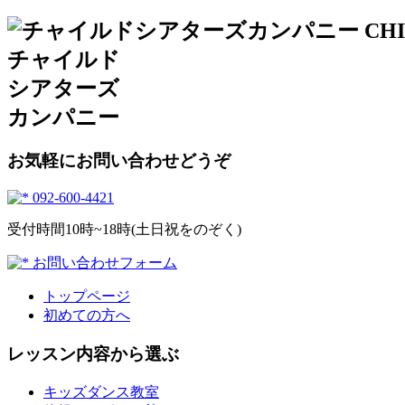
チャイルド
シアターズ
カンパニー
お気軽にお問い合わせどうぞ
092-600-4421
受付時間10時~18時(土日祝をのぞく)
お問い合わせフォーム
トップページ
初めての方へ
レッスン内容から選ぶ
キッズダンス教室