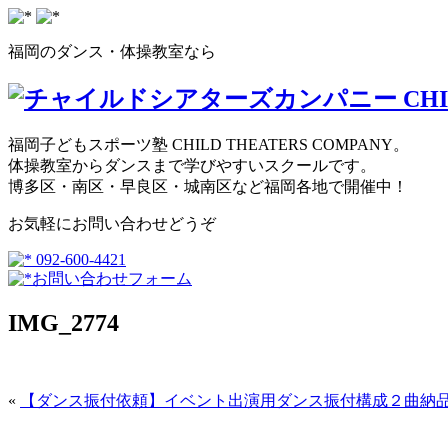
福岡のダンス・体操教室なら
福岡子どもスポーツ塾 CHILD THEATERS COMPANY。
体操教室からダンスまで学びやすいスクールです。
博多区・南区・早良区・城南区など福岡各地で開催中！
お気軽にお問い合わせどうぞ
092-600-4421
お問い合わせフォーム
IMG_2774
«
【ダンス振付依頼】イベント出演用ダンス振付構成２曲納